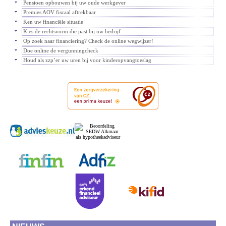
Pensioen opbouwen bij uw oude werkgever
Premies AOV fiscaal aftrekbaar
Ken uw financiële situatie
Kies de rechtsvorm die past bij uw bedrijf
Op zoek naar financiering? Check de online wegwijzer!
Doe online de vergunningcheck
Houd als zzp’er uw uren bij voor kinderopvangtoeslag