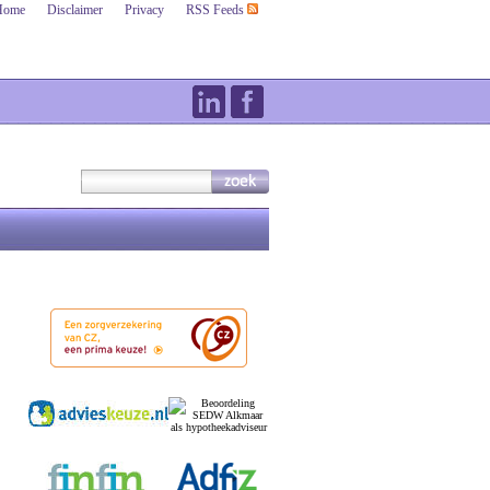
Home
Disclaimer
Privacy
RSS Feeds