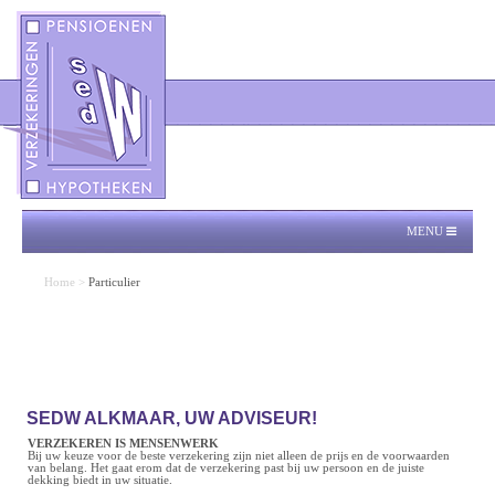
MENU
Home
>
Particulier
SEDW ALKMAAR, UW ADVISEUR!
VERZEKEREN IS MENSENWERK
Bij uw keuze voor de beste verzekering zijn niet alleen de prijs en de voorwaarden
van belang. Het gaat erom dat de verzekering past bij uw persoon en de juiste
dekking biedt in uw situatie.