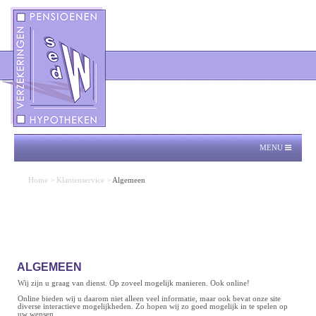
MENU
Home
>
Klantenservice
>
Algemeen
ALGEMEEN
Wij zijn u graag van dienst. Op zoveel mogelijk manieren. Ook online!
Online bieden wij u daarom niet alleen veel informatie, maar ook bevat onze site
diverse interactieve mogelijkheden. Zo hopen wij zo goed mogelijk in te spelen op
uw wensen.