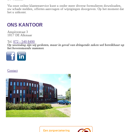
Via onze online klantenservice kunt u onder meer diverse formulieren downloaden,
uw schade melden, offertes aanvragen of wijzigingen doorgeven. Op het moment dat
het u uitkomt.
ONS KANTOOR
Ampèrestraat 3
1817 DE Alkmaar
Tel.
072 - 540 8490
Op woensdag zijn wij gesloten, maar in geval van dringende zaken wel bereikbaar op
het bovenstaande nummer.
Contact