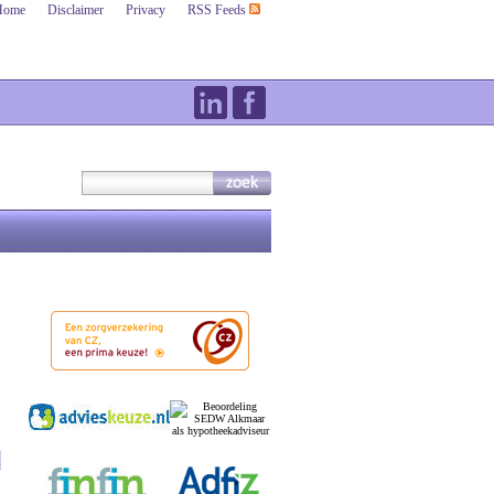
Home
Disclaimer
Privacy
RSS Feeds