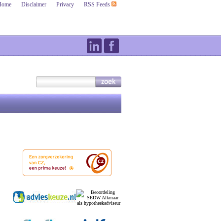
Home
Disclaimer
Privacy
RSS Feeds