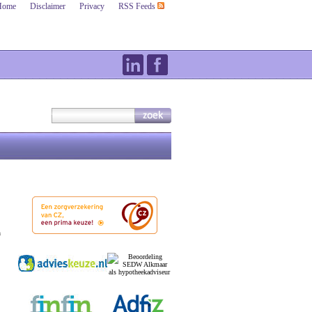
Home
Disclaimer
Privacy
RSS Feeds
n