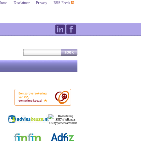
Home
Disclaimer
Privacy
RSS Feeds