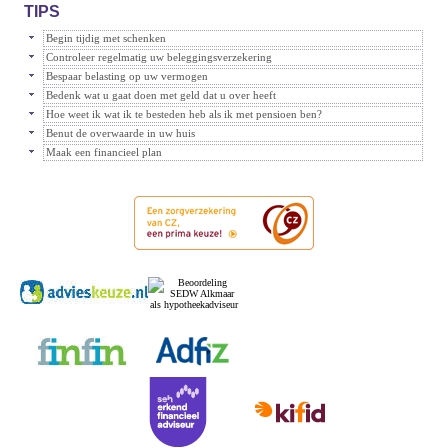
TIPS
Begin tijdig met schenken
Controleer regelmatig uw beleggingsverzekering
Bespaar belasting op uw vermogen
Bedenk wat u gaat doen met geld dat u over heeft
Hoe weet ik wat ik te besteden heb als ik met pensioen ben?
Benut de overwaarde in uw huis
Maak een financieel plan