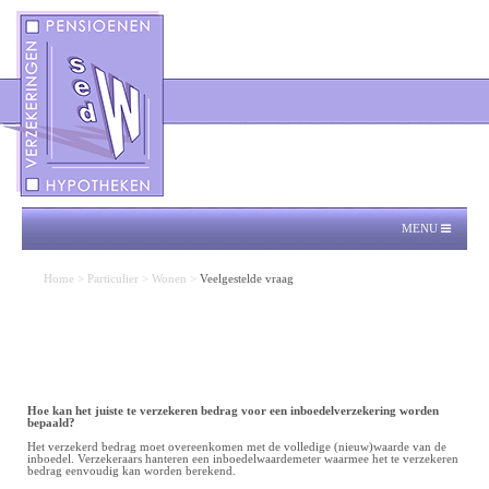
MENU
Home
>
Particulier
>
Wonen
>
Veelgestelde vraag
Hoe kan het juiste te verzekeren bedrag voor een inboedelverzekering worden
bepaald?
Het verzekerd bedrag moet overeenkomen met de volledige (nieuw)waarde van de
inboedel. Verzekeraars hanteren een inboedelwaardemeter waarmee het te verzekeren
bedrag eenvoudig kan worden berekend.